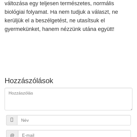
változása egy teljesen természetes, normális
biológiai folyamat. Ha nem tudjuk a választ, ne
kerüljük el a beszélgetést, ne utasítsuk el
gyermekünket, hanem nézzünk utána együtt!
Hozzászólások
@