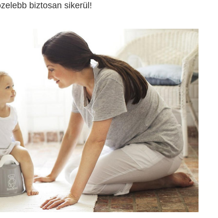
zelebb biztosan sikerül!