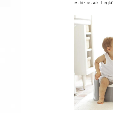
és biztassuk: Legkö