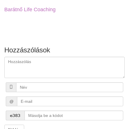
Barátnő Life Coaching
Hozzászólások
@