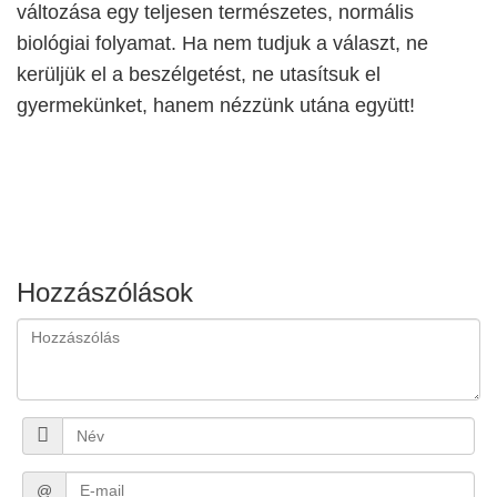
változása egy teljesen természetes, normális
biológiai folyamat. Ha nem tudjuk a választ, ne
kerüljük el a beszélgetést, ne utasítsuk el
gyermekünket, hanem nézzünk utána együtt!
Hozzászólások
@