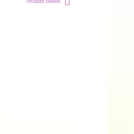
További cikkek