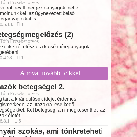
 Tóth Erzsébet orvos
ívülről bevitt mérgező anyagok mellett
molnunk kell az úgynevezett belső
eganyagokkal is...
0.5.13.
1
etegségmegelőzés (2)
 Tóth Erzsébet orvos
zünk szét először a külső méreganyagok
gerében!
0.4.28.
1
A rovat további cikkei
azók betegségei 2.
 Tóth Erzsébet orvos
 tart a kirándulások ideje, érdemes
ismerkedni az utazókra leselkedő
egségekkel. Két betegség, ami megkeserítheti az
zók életét.
6.8.1.
5
nyári szokás, ami tönkreteheti