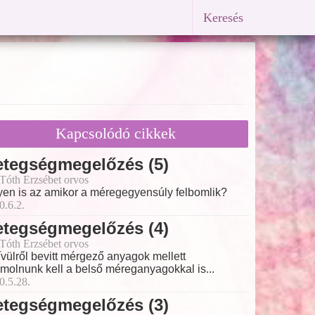
Keresés
Kapcsolódó cikkek
etegségmegelőzés (5)
 Tóth Erzsébet orvos
yen is az amikor a méregegyensúly felbomlik?
0.6.2.
etegségmegelőzés (4)
 Tóth Erzsébet orvos
ívülről bevitt mérgező anyagok mellett
molnunk kell a belső méreganyagokkal is...
0.5.28.
etegségmegelőzés (3)