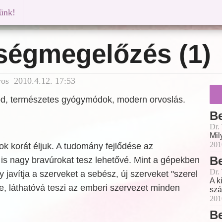
künk!
ségmegelőzés (1)
vos 2010.4.12. 17:53
d, természetes gyógymódok, modern orvoslás.
B
Dr.
Mil
201
k korát éljuk. A tudomány fejlődése az
B
s nagy bravúrokat tesz lehetővé. Mint a gépekben
Dr.
 javítja a szerveket a sebész, új szerveket "szerel
A k
e, láthatóvá teszi az emberi szervezet minden
szá
201
B