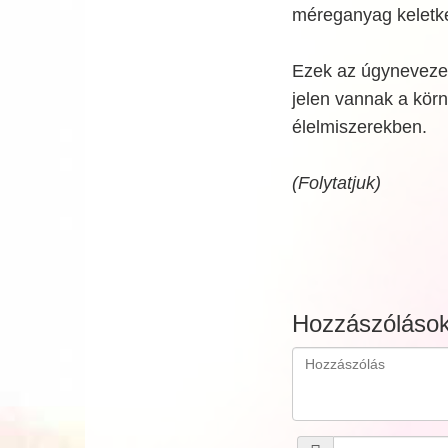
méreganyag keletke
Ezek az úgyneveze
jelen vannak a kör
élelmiszerekben.
(Folytatjuk)
Hozzászóláso