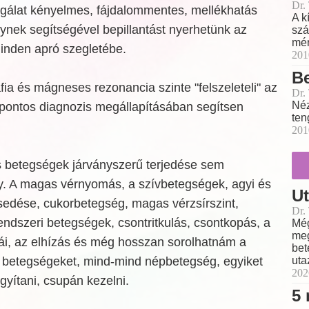
Dr.
sgálat kényelmes, fájdalommentes, mellékhatás
A k
ynek segítségével bepillantást nyerhetünk az
szá
mér
inden apró szegletébe.
201
B
a és mágneses rezonancia szinte "felszeleteli" az
Dr.
Néz
 pontos diagnozis megállapításában segítsen
ten
201
 betegségek járványszerű terjedése sem
y. A magas vérnyomás, a szívbetegségek, agyi és
Ut
sedése, cukorbetegség, magas vérzsírszint,
Dr.
endszeri betegségek, csontritkulás, csontkopás, a
Még
meg
ái, az elhízás és még hosszan sorolhatnám a
bet
uta
 betegségeket, mind-mind népbetegség, egyiket
202
yítani, csupán kezelni.
5 