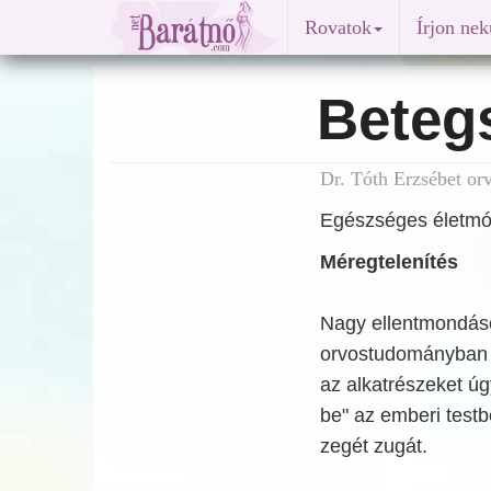
Rovatok
Írjon ne
Beteg
Dr. Tóth Erzsébet or
Egészséges életmó
Méregtelenítés
Nagy ellentmondáso
orvostudományban i
az alkatrészeket úgy
be" az emberi testb
zegét zugát.