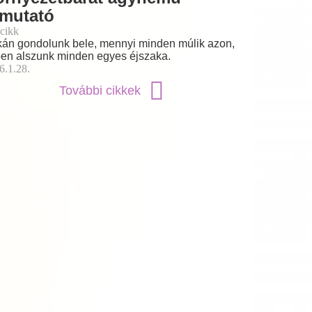
tmutató
cikk
kán gondolunk bele, mennyi minden múlik azon,
en alszunk minden egyes éjszaka.
6.1.28.
További cikkek