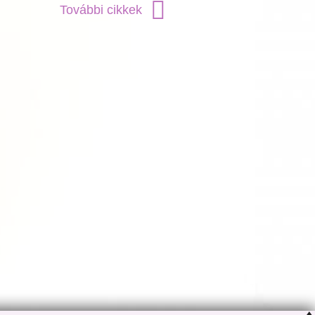
További cikkek