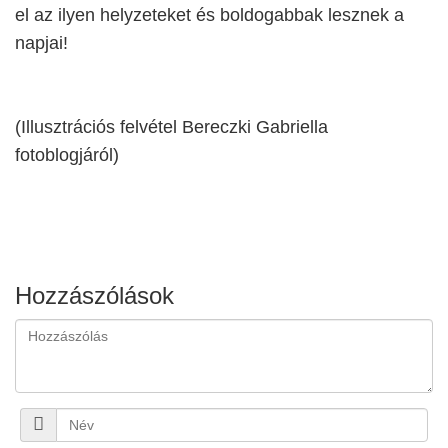
el az ilyen helyzeteket és boldogabbak lesznek a
napjai!
(Illusztrációs felvétel Bereczki Gabriella
fotoblogjáról)
Hozzászólások