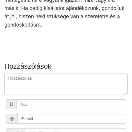
másik. Ha pedig kisállatot ajándékozunk, gondoljuk
át jól, hiszen neki szüksége van a szeretetre és a
gondoskodásra.
Hozzászólások
@