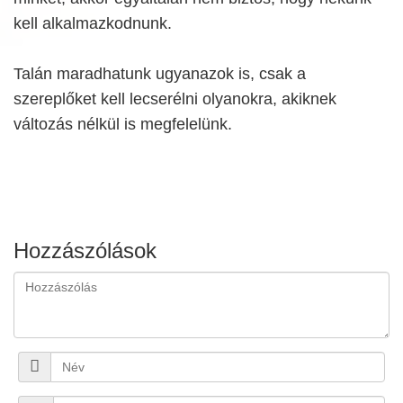
kell alkalmazkodnunk.
Talán maradhatunk ugyanazok is, csak a
szereplőket kell lecserélni olyanokra, akiknek
változás nélkül is megfelelünk.
Hozzászólások