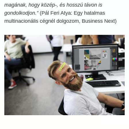
magának, hogy közép-, és hosszú távon is
gondolkodjon.”
(Pál Feri Atya: Egy hatalmas
multinacionális cégnél dolgozom, Business Next)