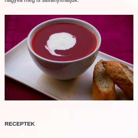
RECEPTEK