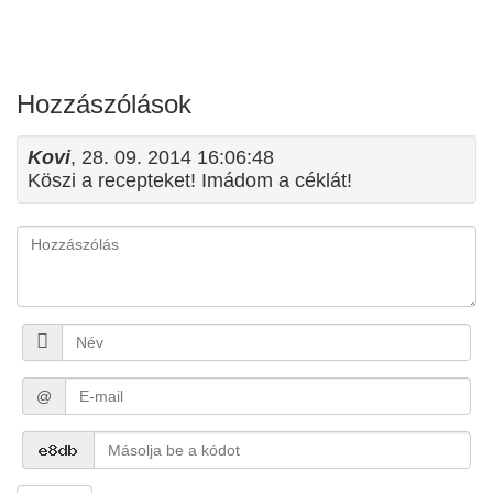
Hozzászólások
Kovi
, 28. 09. 2014 16:06:48
Köszi a recepteket! Imádom a céklát!
@