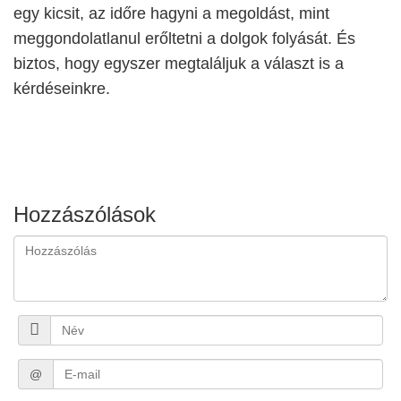
egy kicsit, az időre hagyni a megoldást, mint
meggondolatlanul erőltetni a dolgok folyását. És
biztos, hogy egyszer megtaláljuk a választ is a
kérdéseinkre.
Hozzászólások
@