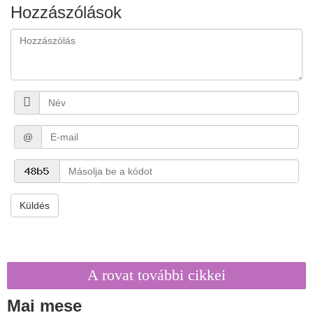
Hozzászólások
@
Küldés
A rovat további cikkei
Mai mese