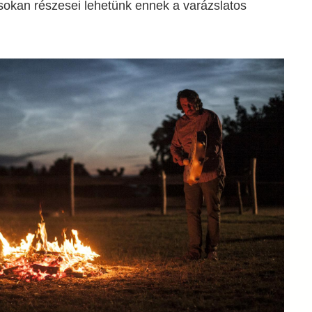
 sokan részesei lehetünk ennek a varázslatos